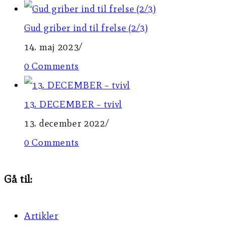
Gud griber ind til frelse (2/3)
14. maj 2023
/
0 Comments
13. DECEMBER – tvivl
13. december 2022
/
0 Comments
Gå til:
Artikler