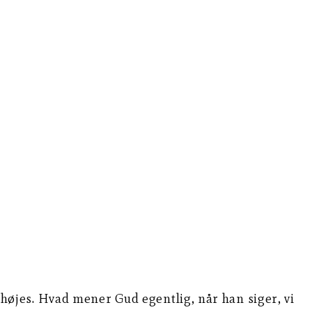
ophøjes. Hvad mener Gud egentlig, når han siger, vi