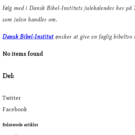
Følg med i Dansk Bibel-Instituts julekalender her på Ti
som julen handler om.
Dansk Bibel-Institut
ønsker at give en faglig bibeltr
No items found
Del:
Twitter
Facebook
Relaterede artikler