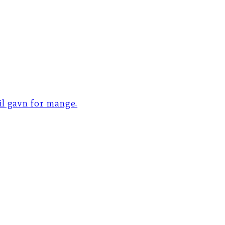
til gavn for mange.