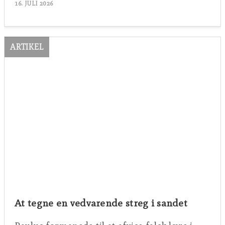
16. JULI 2026
ARTIKEL
At tegne en vedvarende streg i sandet