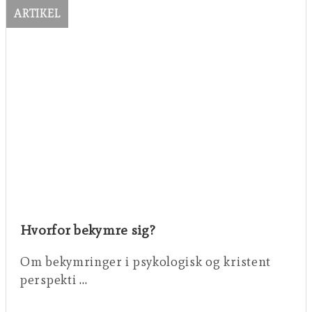
ARTIKEL
Hvorfor bekymre sig?
Om bekymringer i psykologisk og kristent
perspekti …