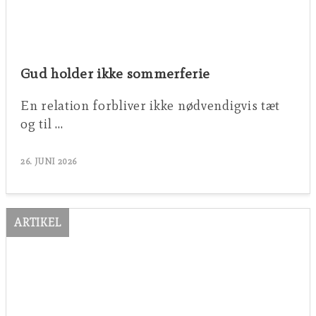
Gud holder ikke sommerferie
En relation forbliver ikke nødvendigvis tæt
og til …
26. JUNI 2026
ARTIKEL