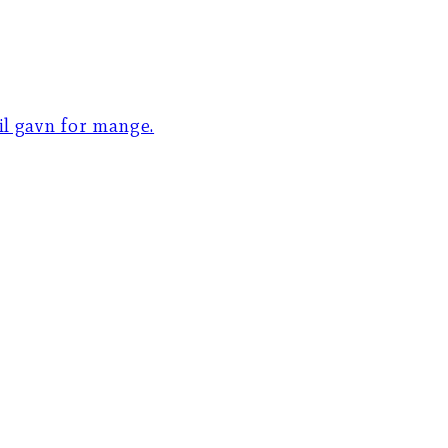
til gavn for mange.