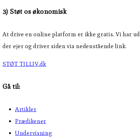
3) Støt os økonomisk
At drive en online platform er ikke gratis. Vi har ud
der ejer og driver siden via nedenstående link.
STØT TILLIV.dk
Gå til:
Artikler
Prædikener
Undervisning