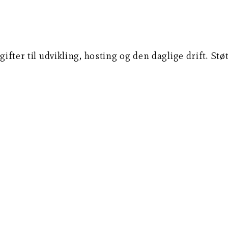
gifter til udvikling, hosting og den daglige drift. St