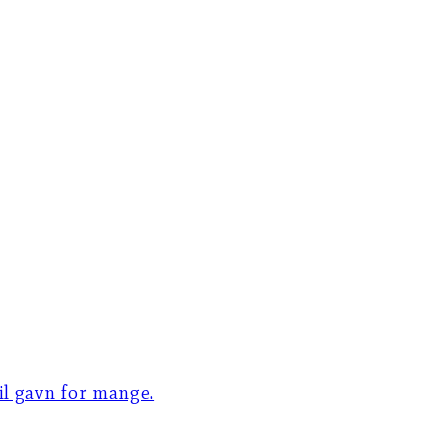
til gavn for mange.