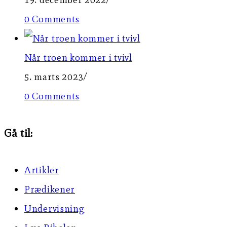
0 Comments
Når troen kommer i tvivl
5. marts 2023
/
0 Comments
Gå til:
Artikler
Prædikener
Undervisning