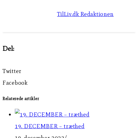
TilLiv.dk Redaktionen
Del:
Twitter
Facebook
Relaterede artikler
19. DECEMBER – træthed
19. december 2022
/