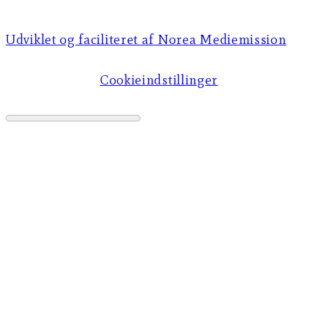
Udviklet og faciliteret af Norea Mediemission​​
Cookieindstillinger