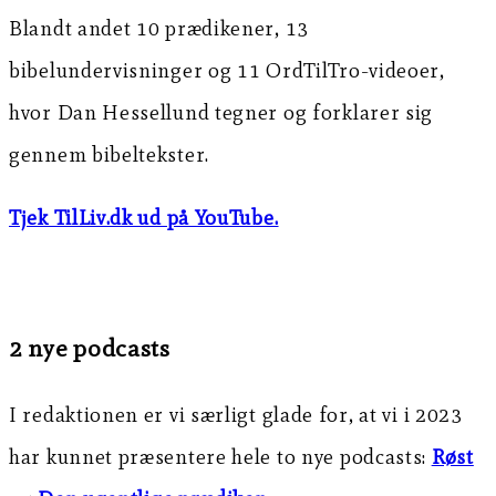
Blandt andet 10 prædikener, 13
bibelundervisninger og 11 OrdTilTro-videoer,
hvor Dan Hessellund tegner og forklarer sig
gennem bibeltekster.
Tjek TilLiv.dk ud på YouTube.
2 nye podcasts
I redaktionen er vi særligt glade for, at vi i 2023
har kunnet præsentere hele to nye podcasts:
Røst