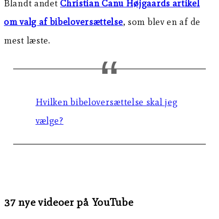
Blandt andet
Christian Canu Højgaards artikel
om valg af bibeloversættelse
, som blev en af de
mest læste.
Hvilken bibeloversættelse skal jeg
vælge?
37 nye videoer på YouTube