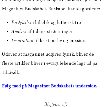
Magasinet Budskabet. Buskabet har slagordene:
Fordybelse
i bibelsk og luthersk tro
Analyse
af tidens strømninger
Inspiration
til kristent liv og mission.
Udover at magasinet udgives fysisk, bliver de
fleste artikler bliver i øvrigt løbende lagt ud på
TilLiv.dk.
Følg med på Magasinet Budskabets underside.
Blogpost af: