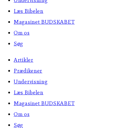
Undervisning
Læs Bibelen
Magasinet BUDSKABET
Om os
Søg
Artikler
Prædikener
Undervisning
Læs Bibelen
Magasinet BUDSKABET
Om os
Søg