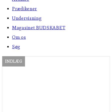
Prædikener
Undervisning
Magasinet BUDSKABET
Om os
Søg
INDLÆG