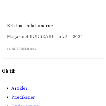
Kristus i relationerne
Magasinet BUDSKABET nr. 5 – 2024
29. NOVEMBER 2024
Gå til:
Artikler
Prædikener