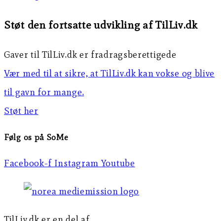
Støt den fortsatte udvikling af TilLiv.dk
Gaver til TilLiv.dk er fradragsberettigede
Vær med til at sikre, at TilLiv.dk kan vokse og blive
til gavn for mange.
Støt her
Følg os på SoMe
Facebook-f
Instagram
Youtube
TilLiv.dk er en del af