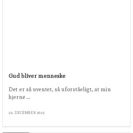
Gud bliver menneske
Det er så uventet, så uforståeligt, at min
hjerne …
22. DECEMBER 2025