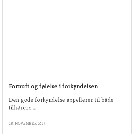
Fornuft og følelse i forkyndelsen
Den gode forkyndelse appellerer til både
tilhørere …
28. NOVEMBER 2025