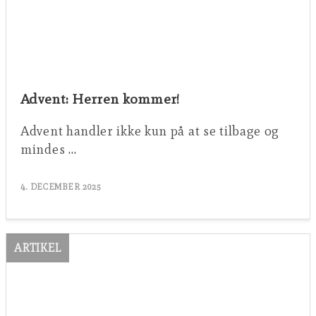
Advent: Herren kommer!
Advent handler ikke kun på at se tilbage og
mindes …
4. DECEMBER 2025
ARTIKEL