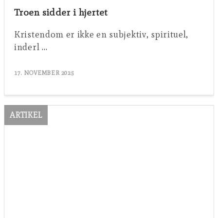
Troen sidder i hjertet
Kristendom er ikke en subjektiv, spirituel,
inderl …
17. NOVEMBER 2025
ARTIKEL