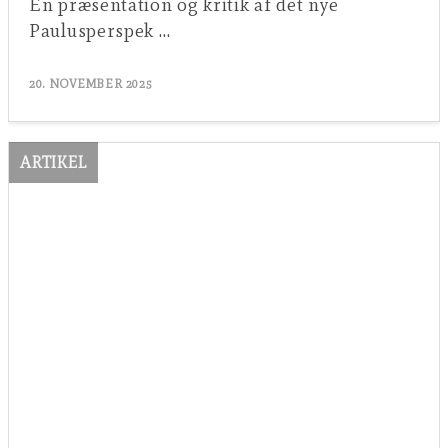
En præsentation og kritik af det nye
Paulusperspek …
20. NOVEMBER 2025
ARTIKEL