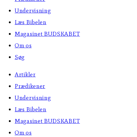
Undervisning
Læs Bibelen
Magasinet BUDSKABET
Om os
Søg
Artikler
Prædikener
Undervisning
Læs Bibelen
Magasinet BUDSKABET
Om os