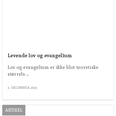
Levende lov og evangelium
Lov og evangelium er ikke blot teoretiske
størrels …
3. DECEMBER 2025
ARTIKEL