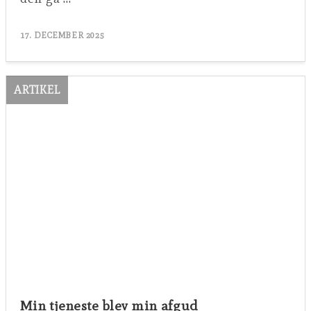
17. DECEMBER 2025
ARTIKEL
Min tjeneste blev min afgud