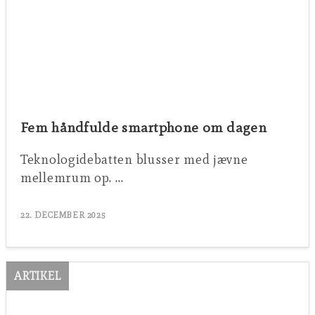
Fem håndfulde smartphone om dagen
Teknologidebatten blusser med jævne
mellemrum op. …
22. DECEMBER 2025
ARTIKEL