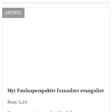
ARTIKEL
Nyt Paulusperspektiv forandrer evangeliet
Rom 3,20