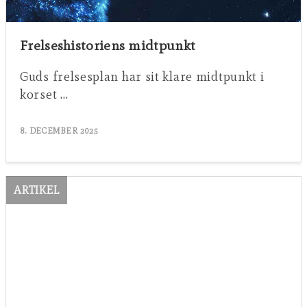
Frelseshistoriens midtpunkt
Guds frelsesplan har sit klare midtpunkt i
korset …
8. DECEMBER 2025
ARTIKEL