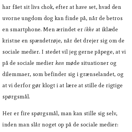
har fået sit livs chok, efter at have set, hvad den
uvorne ungdom dog kan finde på, når de betros
en smartphone. Men ærindet er
ikke
at iklæde
kristne en spændetrøje, når det drejer sig om de
sociale medier. I stedet vil jeg gerne påpege, at vi
på de sociale medier
kan
møde situationer og
dilemmaer, som befinder sig i grænselandet, og
at vi derfor gør klogt i at lære at stille de rigtige
spørgsmål.
Her er fire spørgsmål, man kan stille sig selv,
inden man slår noget op på de sociale medier: