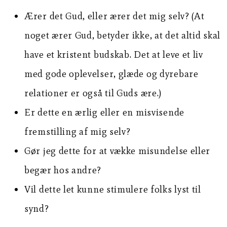
Ærer det Gud, eller ærer det mig selv? (At
noget ærer Gud, betyder ikke, at det altid skal
have et kristent budskab. Det at leve et liv
med gode oplevelser, glæde og dyrebare
relationer er også til Guds ære.)
Er dette en ærlig eller en misvisende
fremstilling af mig selv?
Gør jeg dette for at vække misundelse eller
begær hos andre?
Vil dette let kunne stimulere folks lyst til
synd?