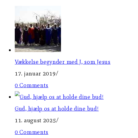
Vækkelse begynder med J, som Jesus
17. januar 2019
/
0 Comments
Gud, hjælp os at holde dine bud!
11. august 2025
/
0 Comments