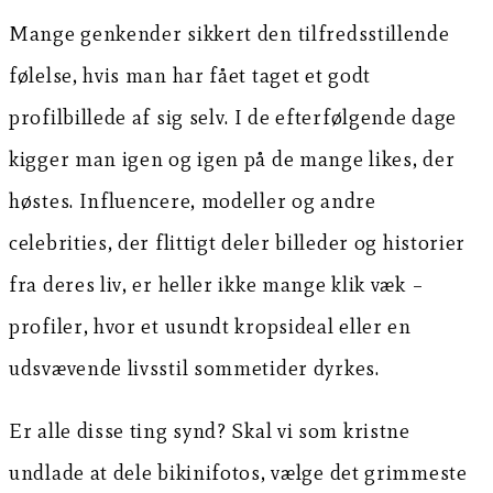
Mange genkender sikkert den tilfredsstillende
følelse, hvis man har fået taget et godt
profilbillede af sig selv. I de efterfølgende dage
kigger man igen og igen på de mange likes, der
høstes. Influencere, modeller og andre
celebrities, der flittigt deler billeder og historier
fra deres liv, er heller ikke mange klik væk –
profiler, hvor et usundt kropsideal eller en
udsvævende livsstil sommetider dyrkes.
Er alle disse ting synd? Skal vi som kristne
undlade at dele bikinifotos, vælge det grimmeste