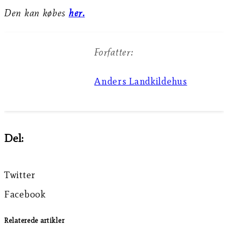
Den kan købes
her.
Forfatter:
Anders Landkildehus
Del:
Twitter
Facebook
Relaterede artikler