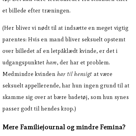
et billede efter træningen.
(Her bliver vi nødt til at indsætte en meget vigtig
parentes: Hvis en mand bliver seksuelt opstemt
over billedet af en letpåklædt kvinde, er det i
udgangspunktet
ham
, der har et problem.
Medmindre kvinden
har til hensigt
at være
seksuelt appellerende, har hun ingen grund til at
skamme sig over at bære badetøj, som hun synes
passer godt til hendes krop.)
Mere Familiejournal og mindre Femina?