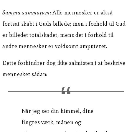
Summa summarum:
Alle mennesker er altså
fortsat skabt i Guds billede; men i forhold til Gud
er billedet totalskadet, mens det i forhold til
andre mennesker er voldsomt amputeret.
Dette forhindrer dog ikke salmisten i at beskrive
mennesket sådan:
Når jeg ser din himmel, dine
fingres værk, månen og