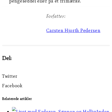
pengeseddel eller på et frimærke.
Forfatter:
Carsten Hjorth Pedersen
Del:
Twitter
Facebook
Relaterede artikler