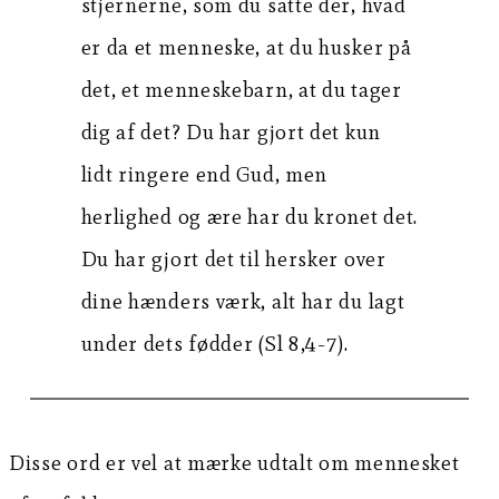
stjernerne, som du satte der, hvad
er da et menneske, at du husker på
det, et menneskebarn, at du tager
dig af det? Du har gjort det kun
lidt ringere end Gud, men
herlighed og ære har du kronet det.
Du har gjort det til hersker over
dine hænders værk, alt har du lagt
under dets fødder (Sl 8,4-7).
Disse ord er vel at mærke udtalt om mennesket