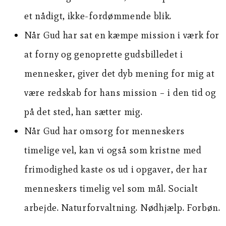
et nådigt, ikke-fordømmende blik.
Når Gud har sat en kæmpe mission i værk for
at forny og genoprette gudsbilledet i
mennesker, giver det dyb mening for mig at
være redskab for hans mission – i den tid og
på det sted, han sætter mig.
Når Gud har omsorg for menneskers
timelige vel, kan vi også som kristne med
frimodighed kaste os ud i opgaver, der har
menneskers timelig vel som mål. Socialt
arbejde. Naturforvaltning. Nødhjælp. Forbøn.