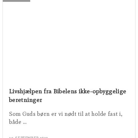
Livshjælpen fra Bibelens ikke-opbyggelige
beretninger
Som Guds børn er vi nødt til at holde fast i,
både …