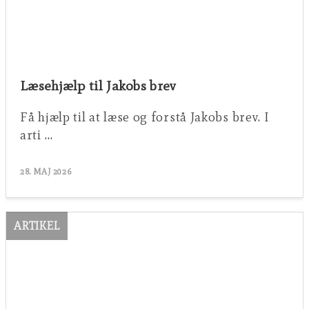
Læsehjælp til Jakobs brev
Få hjælp til at læse og forstå Jakobs brev. I
arti …
28. MAJ 2026
ARTIKEL