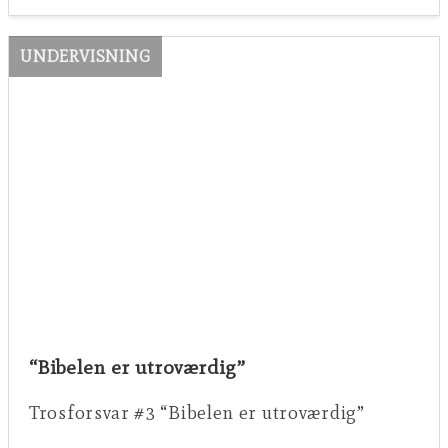
UNDERVISNING
“Bibelen er utroværdig”
Trosforsvar #3 “Bibelen er utroværdig”