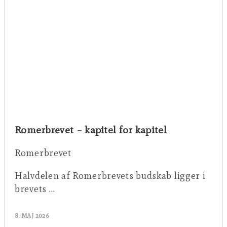
Romerbrevet – kapitel for kapitel
Romerbrevet
Halvdelen af Romerbrevets budskab ligger i
brevets …
8. MAJ 2026