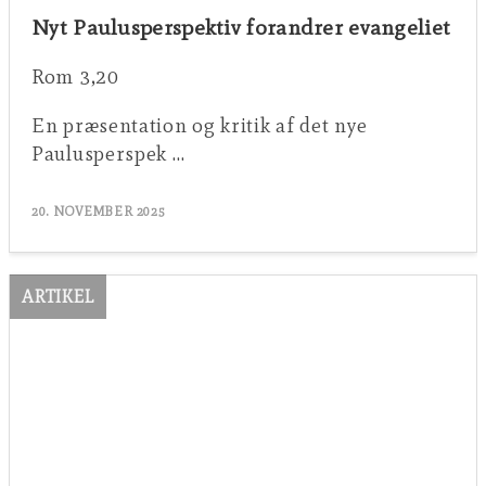
Nyt Paulusperspektiv forandrer evangeliet
Rom 3,20
En præsentation og kritik af det nye
Paulusperspek …
20. NOVEMBER 2025
ARTIKEL