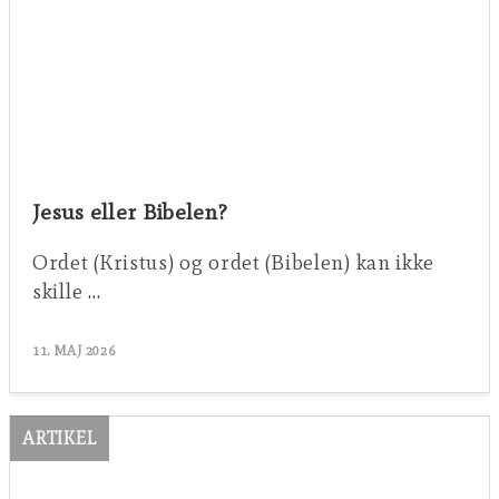
Jesus eller Bibelen?
Ordet (Kristus) og ordet (Bibelen) kan ikke
skille …
11. MAJ 2026
ARTIKEL