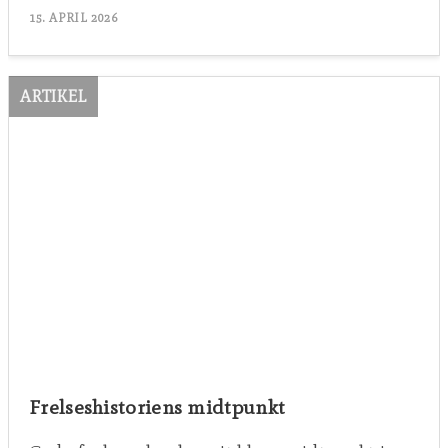
15. APRIL 2026
ARTIKEL
Frelseshistoriens midtpunkt