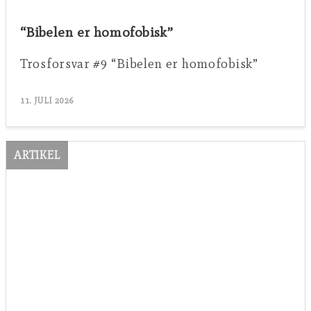
“Bibelen er homofobisk”
Trosforsvar #9 “Bibelen er homofobisk”
11. JULI 2026
ARTIKEL