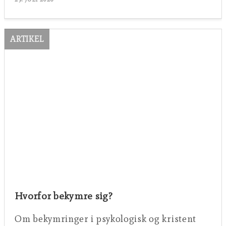
ARTIKEL
Hvorfor bekymre sig?
Om bekymringer i psykologisk og kristent