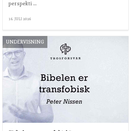
perspekti …
16. JULI 2026
UNDERVISNING