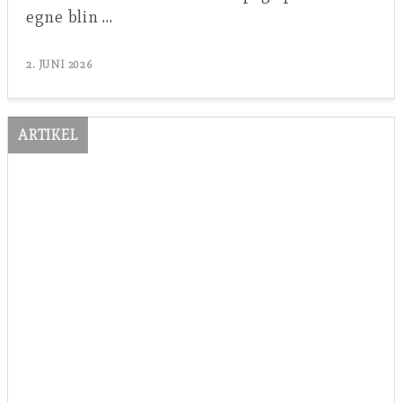
egne blin …
2. JUNI 2026
ARTIKEL