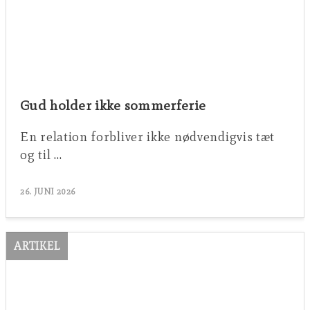
Gud holder ikke sommerferie
En relation forbliver ikke nødvendigvis tæt
og til …
26. JUNI 2026
ARTIKEL