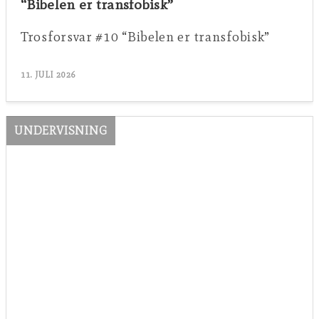
“Bibelen er transfobisk”
Trosforsvar #10 “Bibelen er transfobisk”
11. JULI 2026
UNDERVISNING