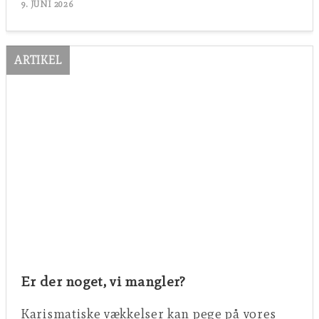
9. JUNI 2026
ARTIKEL
Er der noget, vi mangler?
Karismatiske vækkelser kan pege på vores