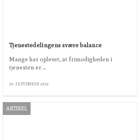
Tjenestedelingens svære balance
Mange har oplevet, at frimodigheden i
tjenesten er …
30. SEPTEMBER 2023
ARTIKEL