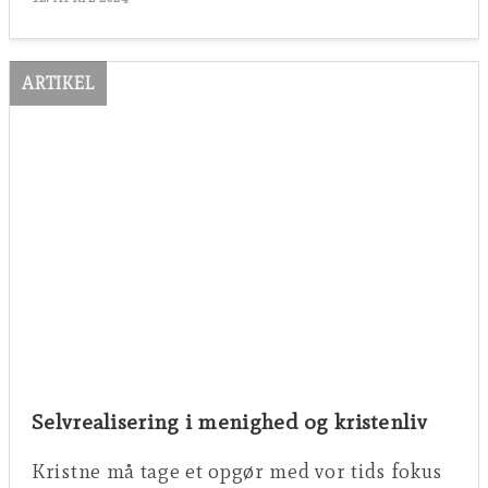
ARTIKEL
Selvrealisering i menighed og kristenliv
Kristne må tage et opgør med vor tids fokus