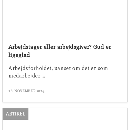
Arbejdstager eller arbejdsgiver? Gud er
ligeglad
Arbejdsforholdet, uanset om det er som
medarbejder …
28. NOVEMBER 2024
ARTIKEL