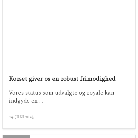
Korset giver os en robust frimodighed
Vores status som udvalgte og royale kan
indgyde en …
14. JUNI 2024