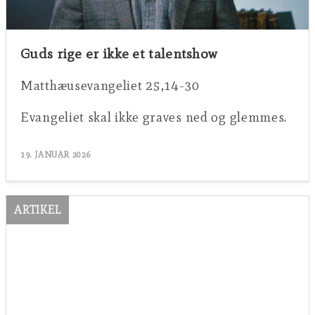
Guds rige er ikke et talentshow
Matthæusevangeliet 25,14-30
Evangeliet skal ikke graves ned og glemmes.
19. JANUAR 2026
ARTIKEL