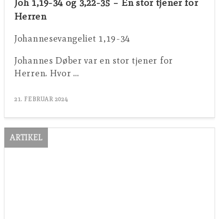
Joh 1,19-34 og 3,22-35 – En stor tjener for
Herren
Johannesevangeliet 1,19-34
Johannes Døber var en stor tjener for
Herren. Hvor …
21. FEBRUAR 2024
ARTIKEL