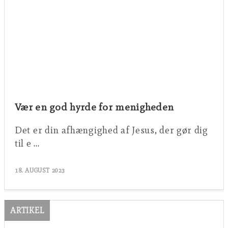
Vær en god hyrde for menigheden
Det er din afhængighed af Jesus, der gør dig
til e …
18. AUGUST 2023
ARTIKEL