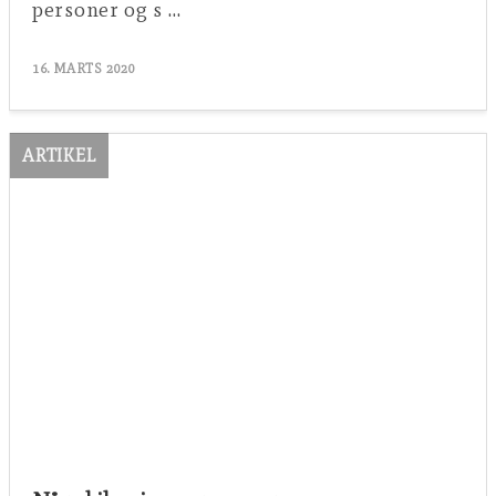
personer og s …
16. MARTS 2020
ARTIKEL