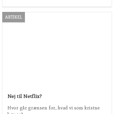
ARTIKEL
Nej til Netflix?
Hvor går grænsen for, hvad vi som kristne