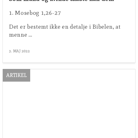
1. Mosebog 1,26-27
Det er bestemt ikke en detalje i Bibelen, at
menne …
3. MAJ 2022
ARTIKEL