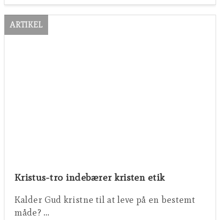
ARTIKEL
Kristus-tro indebærer kristen etik
Kalder Gud kristne til at leve på en bestemt
måde? …