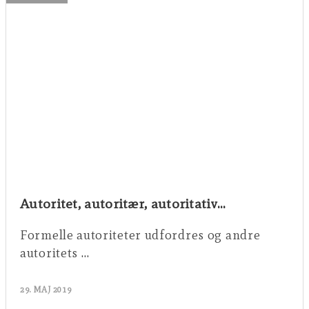
Autoritet, autoritær, autoritativ…
Formelle autoriteter udfordres og andre
autoritets …
29. MAJ 2019