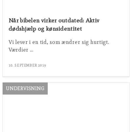
Når bibelen virker outdated: Aktiv
dødshjælp og kønsidentitet
Vi lever i en tid, som ændrer sig hurtigt.
Værdier …
10. SEPTEMBER 2019
UNDERVISNING