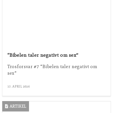
“Bibelen taler negativt om sex”
Trosforsvar #7 “Bibelen taler negativt om
sex”
17. APRIL 2026
ARTIKEL