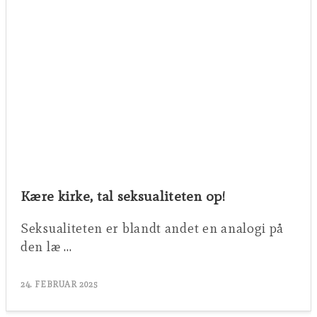
Kære kirke, tal seksualiteten op!
Seksualiteten er blandt andet en analogi på
den læ …
24. FEBRUAR 2025