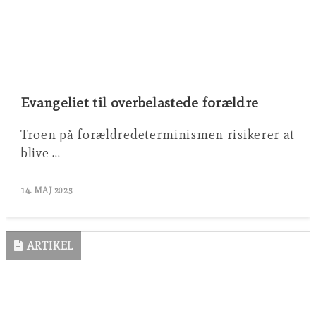
Evangeliet til overbelastede forældre
Troen på forældredeterminismen risikerer at
blive …
14. MAJ 2025
ARTIKEL