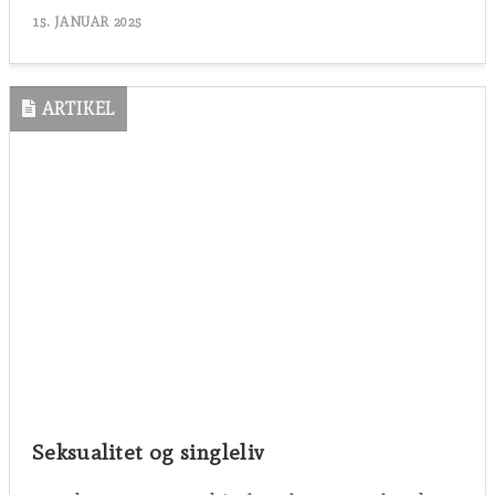
15. JANUAR 2025
ARTIKEL
Seksualitet og singleliv