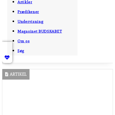
Artikler
Prædikener
Undervisning
Magasinet BUDSKABET
Om os
Søg
ARTIKEL