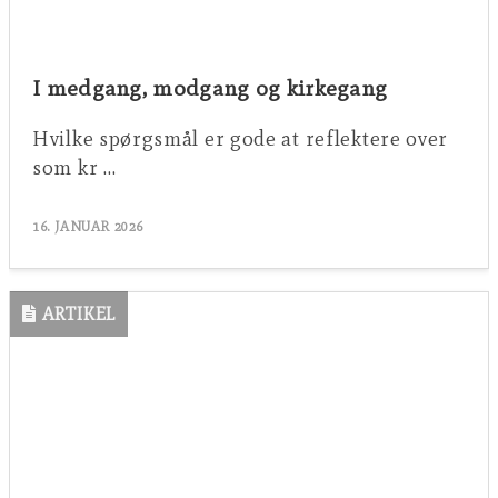
I medgang, modgang og kirkegang
Hvilke spørgsmål er gode at reflektere over
som kr …
16. JANUAR 2026
ARTIKEL