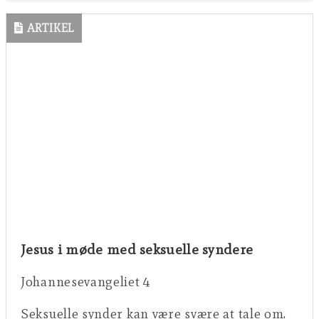
ARTIKEL
Jesus i møde med seksuelle syndere
Johannesevangeliet 4
Seksuelle synder kan være svære at tale om.