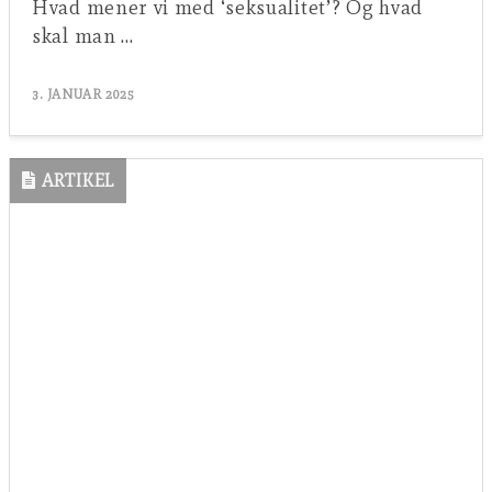
Hvad mener vi med ‘seksualitet’? Og hvad
skal man …
3. JANUAR 2025
ARTIKEL