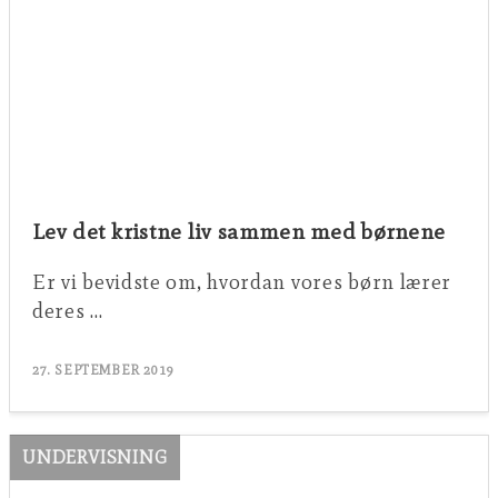
Lev det kristne liv sammen med børnene
Er vi bevidste om, hvordan vores børn lærer
deres …
27. SEPTEMBER 2019
UNDERVISNING