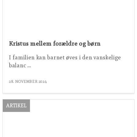
Kristus mellem forældre og børn
I familien kan barnet øves i den vanskelige
balanc …
28. NOVEMBER 2024
ARTIKEL