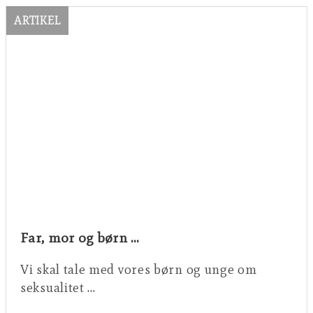
ARTIKEL
Far, mor og børn …
Vi skal tale med vores børn og unge om
seksualitet …