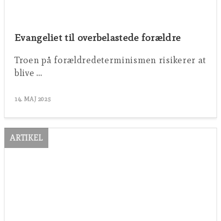
Evangeliet til overbelastede forældre
Troen på forældredeterminismen risikerer at
blive …
14. MAJ 2025
ARTIKEL