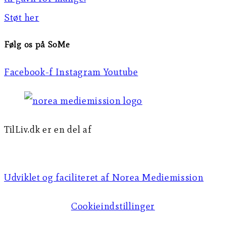
Støt her
Følg os på SoMe
Facebook-f
Instagram
Youtube
TilLiv.dk er en del af
Norea Mediemission
Udviklet og faciliteret af Norea Mediemission​​
Cookieindstillinger