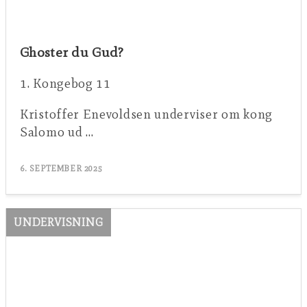
Ghoster du Gud?
1. Kongebog 11
Kristoffer Enevoldsen underviser om kong
Salomo ud …
6. SEPTEMBER 2025
UNDERVISNING