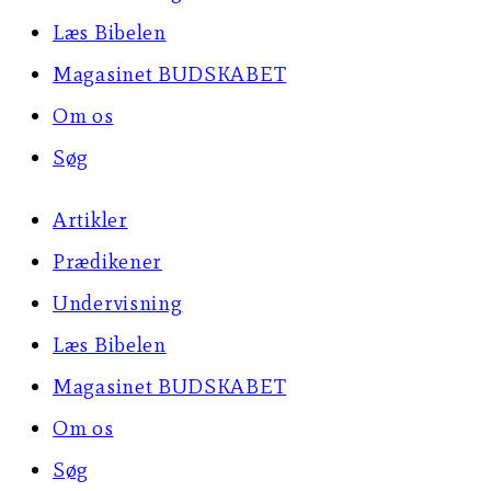
Læs Bibelen
Magasinet BUDSKABET
Om os
Søg
Artikler
Prædikener
Undervisning
Læs Bibelen
Magasinet BUDSKABET
Om os
Søg