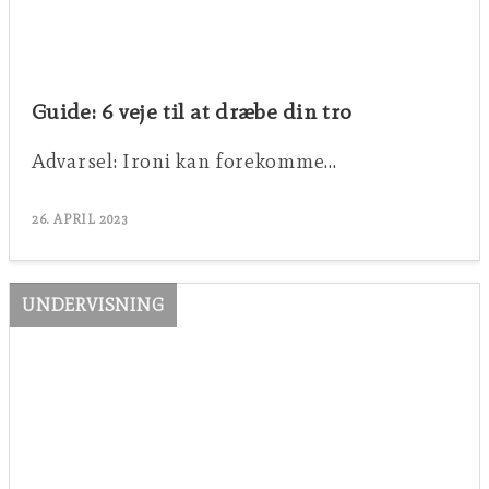
Guide: 6 veje til at dræbe din tro
Advarsel: Ironi kan forekomme…
26. APRIL 2023
UNDERVISNING