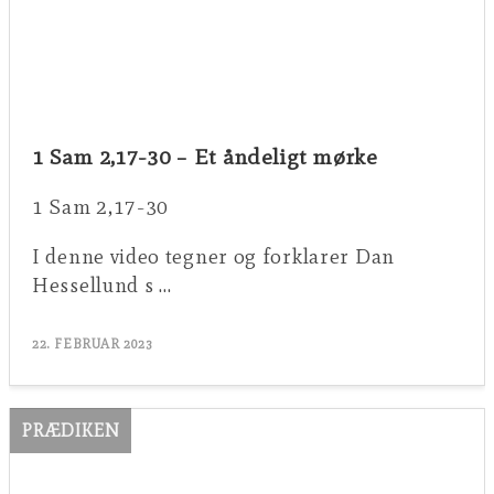
1 Sam 2,17-30 – Et åndeligt mørke
1 Sam 2,17-30
I denne video tegner og forklarer Dan
Hessellund s …
22. FEBRUAR 2023
PRÆDIKEN