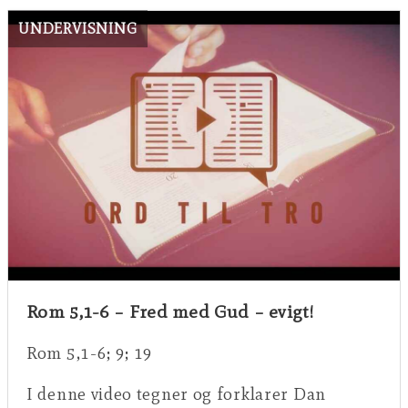
UNDERVISNING
Rom 5,1-6 – Fred med Gud – evigt!
Rom 5,1-6; 9; 19
I denne video tegner og forklarer Dan