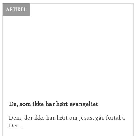
ARTIKEL
De, som ikke har hørt evangeliet
Dem, der ikke har hørt om Jesus, går fortabt.
Det …