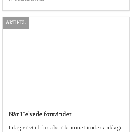
ARTIKEL
Når Helvede forsvinder
I dag er Gud for alvor kommet under anklage