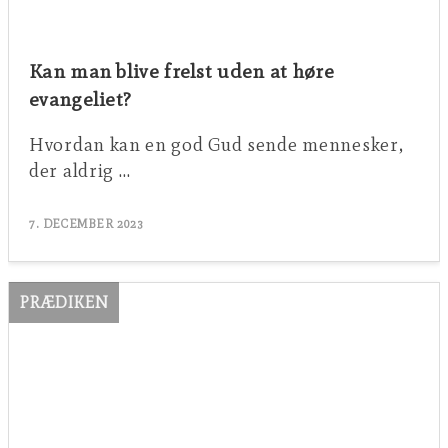
Kan man blive frelst uden at høre
evangeliet?
Hvordan kan en god Gud sende mennesker,
der aldrig …
7. DECEMBER 2023
PRÆDIKEN