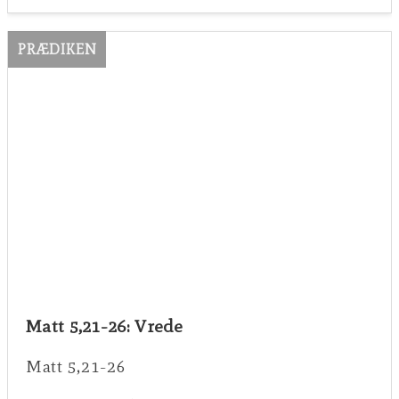
PRÆDIKEN
Matt 5,21-26: Vrede
Matt 5,21-26