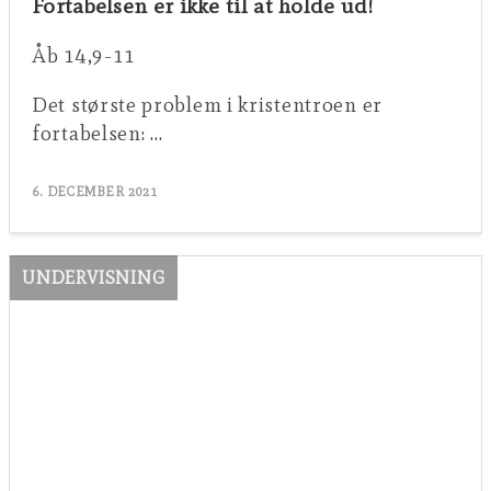
Fortabelsen er ikke til at holde ud!
Åb 14,9-11
Det største problem i kristentroen er
fortabelsen: …
6. DECEMBER 2021
UNDERVISNING