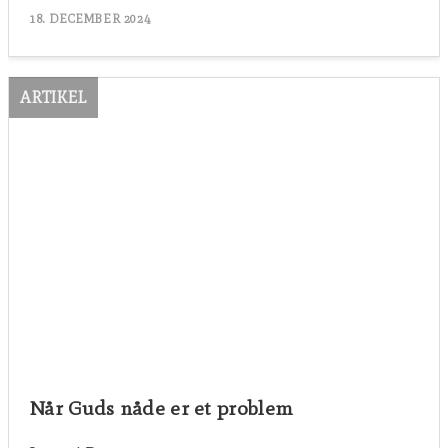
18. DECEMBER 2024
ARTIKEL
Når Guds nåde er et problem