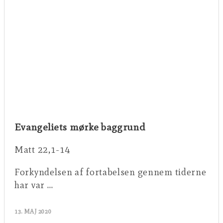
Evangeliets mørke baggrund
Matt 22,1-14
Forkyndelsen af fortabelsen gennem tiderne
har var …
13. MAJ 2020