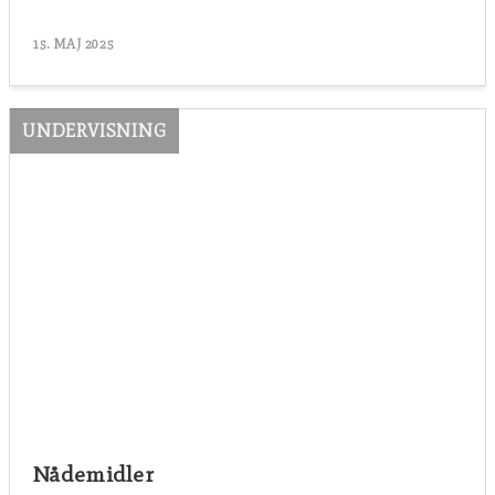
15. MAJ 2025
UNDERVISNING
Nådemidler