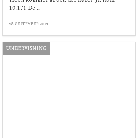
10,17). De …
28. SEPTEMBER 2019
UNDERVISNING