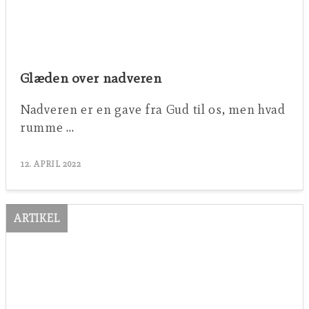
Glæden over nadveren
Nadveren er en gave fra Gud til os, men hvad
rumme …
12. APRIL 2022
ARTIKEL