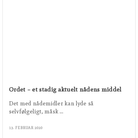
Ordet – et stadig aktuelt nådens middel
Det med nådemidler kan lyde så
selvfølgeligt, måsk …
13. FEBRUAR 2020