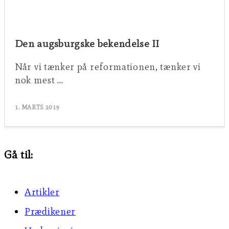
Den augsburgske bekendelse II
Når vi tænker på reformationen, tænker vi
nok mest …
1. MARTS 2019
Gå til:
Artikler
Prædikener