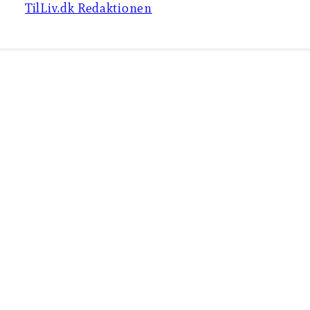
TilLiv.dk Redaktionen