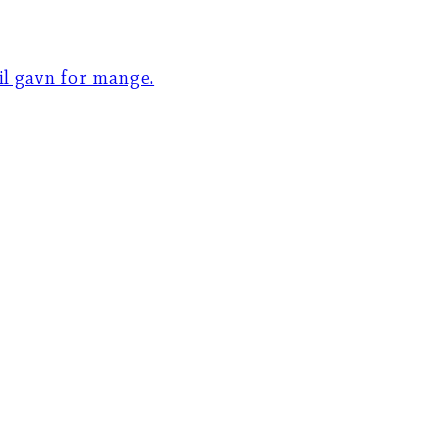
til gavn for mange.