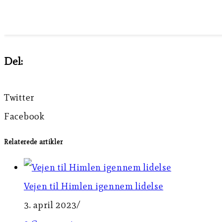
Del:
Twitter
Facebook
Relaterede artikler
Vejen til Himlen igennem lidelse
3. april 2023
/