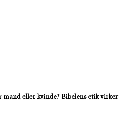
r mand eller kvinde? Bibelens etik virker