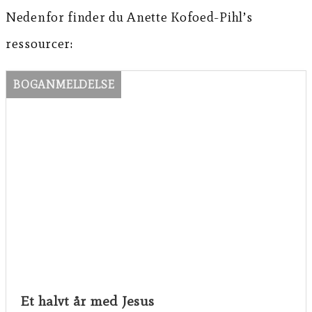
Nedenfor finder du Anette Kofoed-Pihl’s
ressourcer:
BOGANMELDELSE
Et halvt år med Jesus