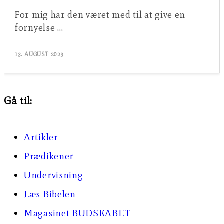
For mig har den været med til at give en
fornyelse …
13. AUGUST 2023
Gå til:
Artikler
Prædikener
Undervisning
Læs Bibelen
Magasinet BUDSKABET