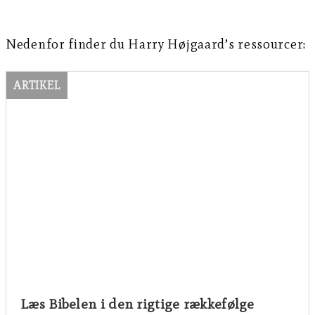
Nedenfor finder du Harry Højgaard’s ressourcer:
ARTIKEL
Læs Bibelen i den rigtige rækkefølge