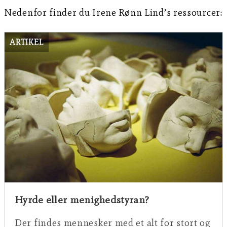
Nedenfor finder du Irene Rønn Lind’s ressourcer:
ARTIKEL
Hyrde eller menighedstyran?
Der findes mennesker med et alt for stort og