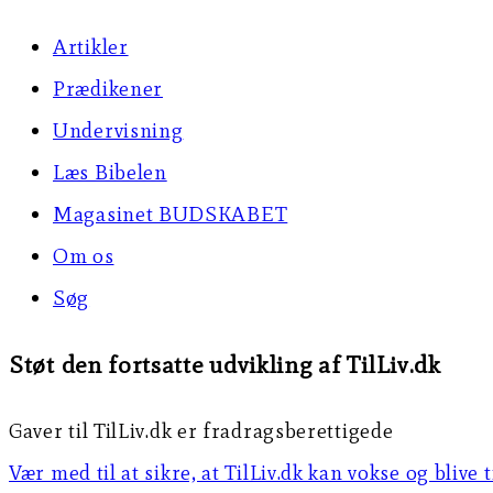
Artikler
Prædikener
Undervisning
Læs Bibelen
Magasinet BUDSKABET
Om os
Søg
Støt den fortsatte udvikling af TilLiv.dk
Gaver til TilLiv.dk er fradragsberettigede
Vær med til at sikre, at TilLiv.dk kan vokse og blive 