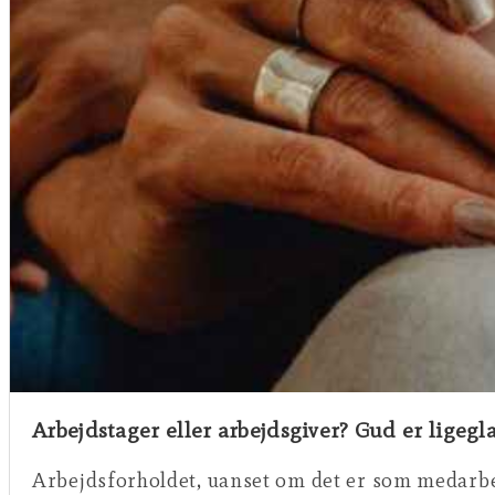
Arbejdstager eller arbejdsgiver? Gud er ligegl
Arbejdsforholdet, uanset om det er som medarb