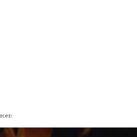
rcer: