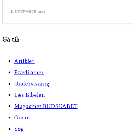
28. NOVEMBER 2024
Gå til:
Artikler
Prædikener
Undervisning
Læs Bibelen
Magasinet BUDSKABET
Om os
Søg