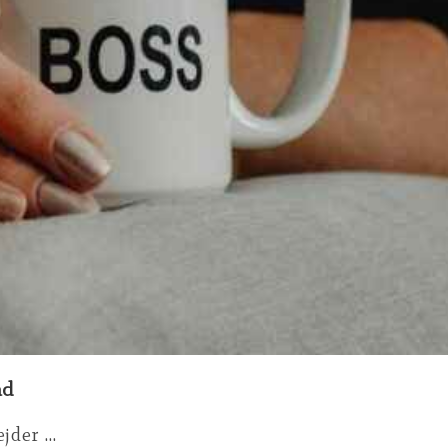
ad
ejder …