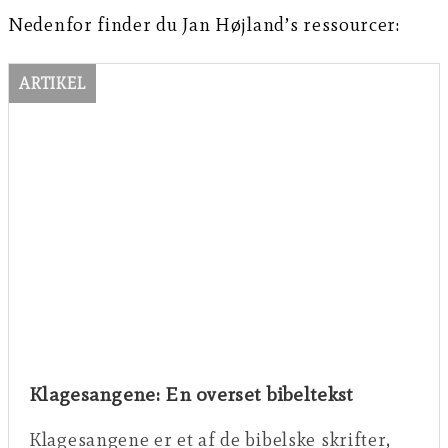
Nedenfor finder du Jan Højland’s ressourcer:
ARTIKEL
Klagesangene: En overset bibeltekst
Klagesangene er et af de bibelske skrifter,