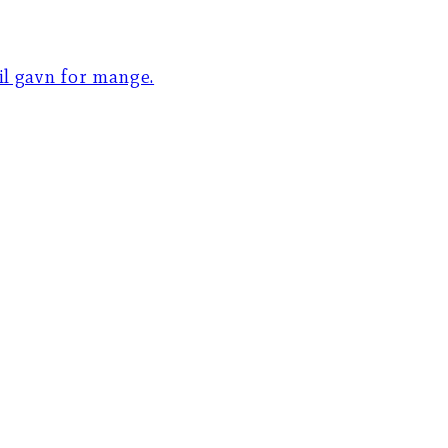
til gavn for mange.