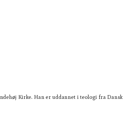
ndehøj Kirke. Han er uddannet i teologi fra Dansk