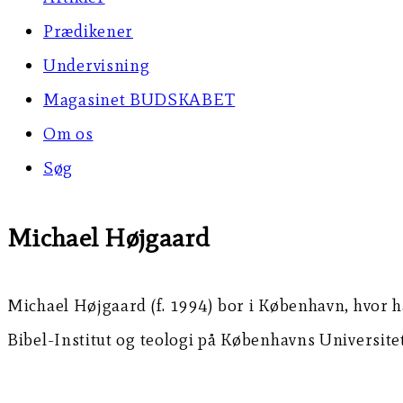
Prædikener
Undervisning
Magasinet BUDSKABET
Om os
Søg
Michael Højgaard
Michael Højgaard (f. 1994) bor i København, hvor h
Bibel-Institut og teologi på Københavns Universitet