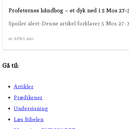
Profeternes håndbog – et dyk ned i 5 Mos 27-
Spoiler alert: Denne artikel forklarer 5 Mos 27-
20. APRIL 2021
Gå til:
Artikler
Prædikener
Undervisning
Læs Bibelen