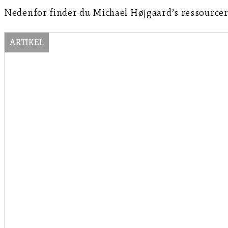
Nedenfor finder du Michael Højgaard’s ressourcer
ARTIKEL