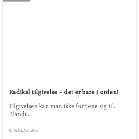
Radikal tilgivelse – det er bare i orden!
Tilgivelsen kan man ikke fortjene sig til.
Blandt …
8. JANUAR 2019