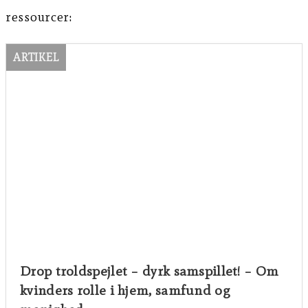
ressourcer:
ARTIKEL
Drop troldspejlet – dyrk samspillet! – Om
kvinders rolle i hjem, samfund og