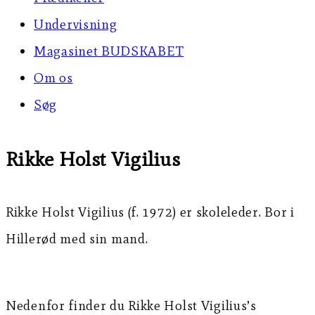
Undervisning
Magasinet BUDSKABET
Om os
Søg
Rikke Holst Vigilius
Rikke Holst Vigilius (f. 1972) er skoleleder. Bor i
Hillerød med sin mand.
Nedenfor finder du Rikke Holst Vigilius’s