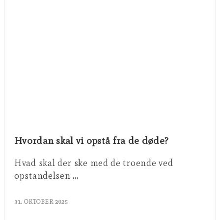
Hvordan skal vi opstå fra de døde?
Hvad skal der ske med de troende ved
opstandelsen …
31. OKTOBER 2025