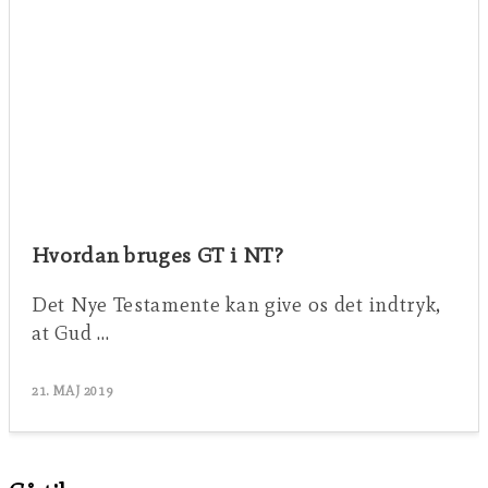
Hvordan bruges GT i NT?
Det Nye Testamente kan give os det indtryk,
at Gud …
21. MAJ 2019