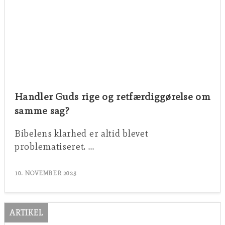
Handler Guds rige og retfærdiggørelse om
samme sag?
Bibelens klarhed er altid blevet
problematiseret. …
10. NOVEMBER 2025
ARTIKEL