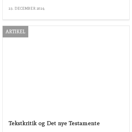
23. DECEMBER 2024
ARTIKEL
Tekstkritik og Det nye Testamente