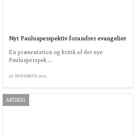
Nyt Paulusperspektiv forandrer evangeliet
En præsentation og kritik af det nye
Paulusperspek …
20. NOVEMBER 2025
ARTIKEL