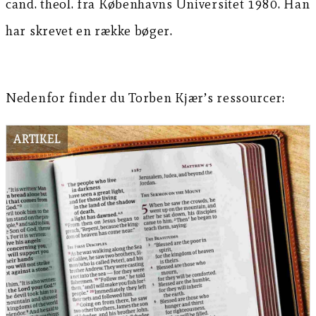
cand. theol. fra Københavns Universitet 1980. Han
har skrevet en række bøger.
Nedenfor finder du Torben Kjær’s ressourcer:
ARTIKEL