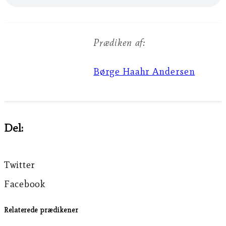
Prædiken af:
Børge Haahr Andersen
Del:
Twitter
Facebook
Relaterede prædikener