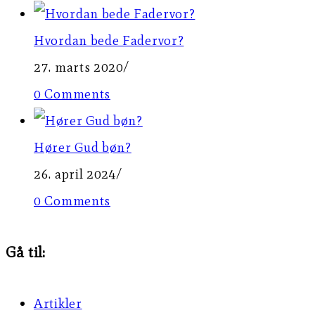
Hvordan bede Fadervor?
27. marts 2020
/
0 Comments
Hører Gud bøn?
26. april 2024
/
0 Comments
Gå til:
Artikler