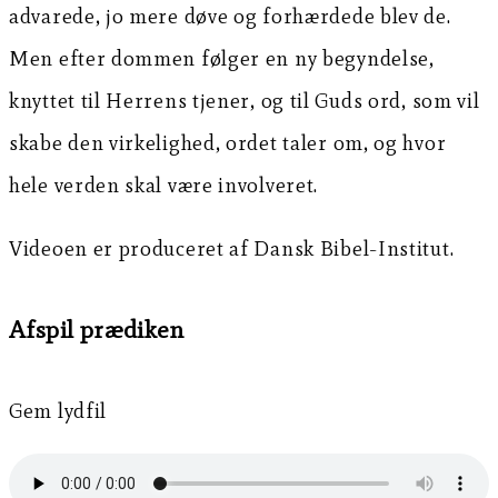
advarede, jo mere døve og forhærdede blev de.
Men efter dommen følger en ny begyndelse,
knyttet til Herrens tjener, og til Guds ord, som vil
skabe den virkelighed, ordet taler om, og hvor
hele verden skal være involveret.
Videoen er produceret af Dansk Bibel-Institut.
Afspil prædiken
Gem lydfil