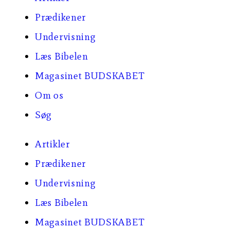
Prædikener
Undervisning
Læs Bibelen
Magasinet BUDSKABET
Om os
Søg
Artikler
Prædikener
Undervisning
Læs Bibelen
Magasinet BUDSKABET