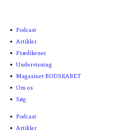
Podcast
Artikler
Prædikener
Undervisning
Magasinet BUDSKABET
Om os
Søg
Podcast
Artikler