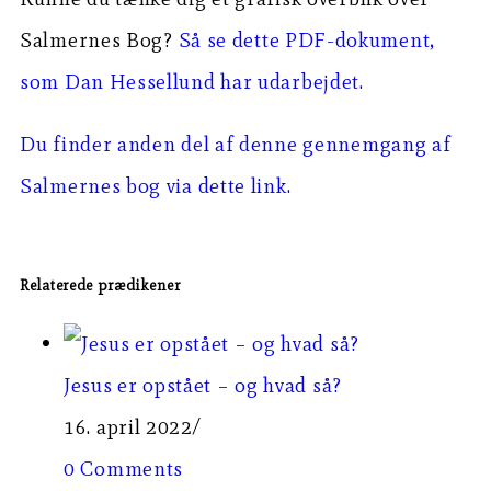
Salmernes Bog?
Så se dette PDF-dokument,
som Dan Hessellund har udarbejdet.
Du finder anden del af denne gennemgang af
Salmernes bog via dette link.
Relaterede prædikener
Jesus er opstået – og hvad så?
16. april 2022
/
0 Comments