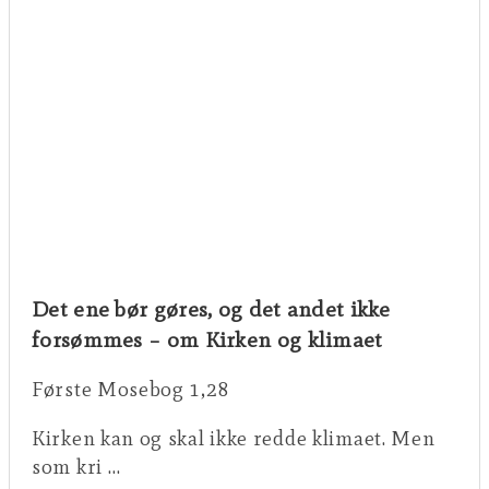
Det ene bør gøres, og det andet ikke
forsømmes – om Kirken og klimaet
Første Mosebog 1,28
Kirken kan og skal ikke redde klimaet. Men
som kri …