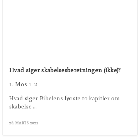
Hvad siger skabelsesberetningen (ikke)?
1. Mos 1-2
Hvad siger Bibelens første to kapitler om
skabelse …
28. MARTS 2022