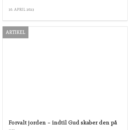
10. APRIL 2023
ARTIKEL
Forvalt jorden – indtil Gud skaber den på