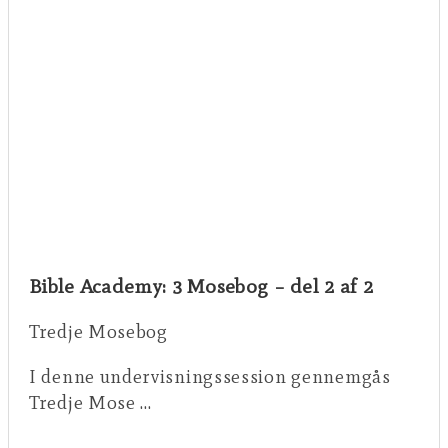
Bible Academy: 3 Mosebog – del 2 af 2
Tredje Mosebog
I denne undervisningssession gennemgås
Tredje Mose …