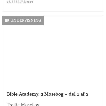
28. FEBRUAR 2019
UNDERVISNING
Bible Academy: 3 Mosebog – del 1 af 2
Tredje Mosebog