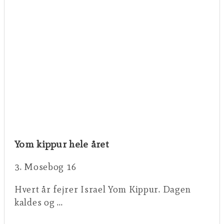
Yom kippur hele året
3. Mosebog 16
Hvert år fejrer Israel Yom Kippur. Dagen
kaldes og …