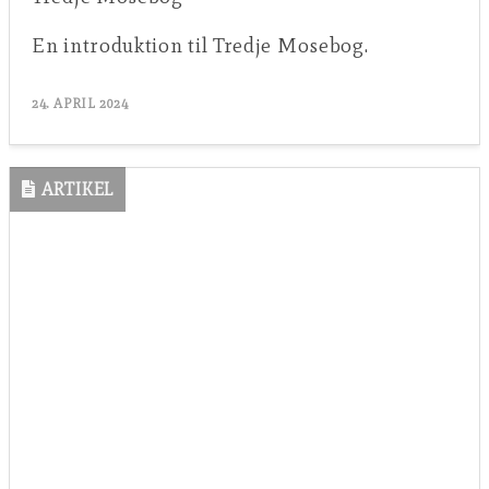
En introduktion til Tredje Mosebog.
24. APRIL 2024
ARTIKEL