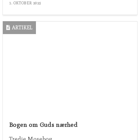
1. OKTOBER 2025
ARTIKEL
Bogen om Guds nærhed
Tredje Mosebog