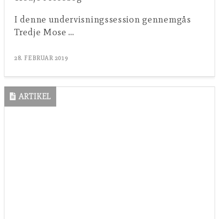
I denne undervisningssession gennemgås
Tredje Mose …
28. FEBRUAR 2019
ARTIKEL