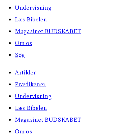
Undervisning
Læs Bibelen
Magasinet BUDSKABET
Om os
Søg
Artikler
Prædikener
Undervisning
Læs Bibelen
Magasinet BUDSKABET
Om os