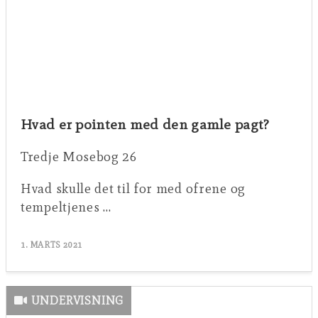
Hvad er pointen med den gamle pagt?
Tredje Mosebog 26
Hvad skulle det til for med ofrene og
tempeltjenes …
1. MARTS 2021
UNDERVISNING