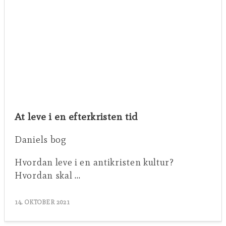
At leve i en efterkristen tid
Daniels bog
Hvordan leve i en antikristen kultur?
Hvordan skal …
14. OKTOBER 2021