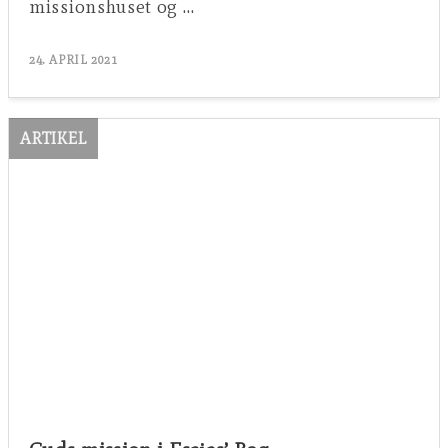
missionshuset og …
24. APRIL 2021
ARTIKEL