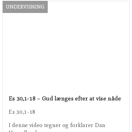
UNDERVISNING
Es 30,1-18 – Gud længes efter at vise nåde
Es 30,1-18
I denne video tegner og forklarer Dan