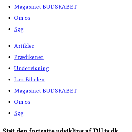
Magasinet BUDSKABET
Om os
Søg
Artikler
Prædikener
Undervisning
Læs Bibelen
Magasinet BUDSKABET
Om os
Søg
Støt den fortsatte udvikling af TilLiv.dk