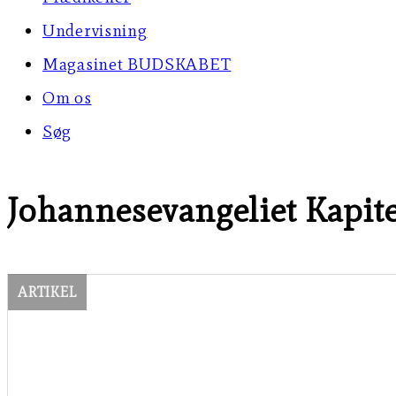
Undervisning
Magasinet BUDSKABET
Om os
Søg
Johannesevangeliet Kapite
ARTIKEL