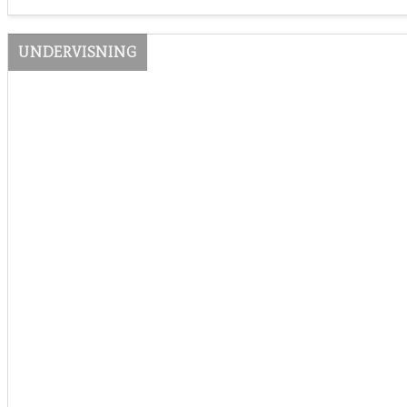
UNDERVISNING