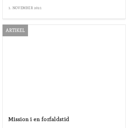
1. NOVEMBER 2021
ARTIKEL
Mission i en forfaldstid