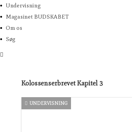
Undervisning
Magasinet BUDSKABET
Om os
Søg
Kolossenserbrevet Kapitel 3
UNDERVISNING