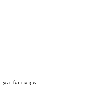
il gavn for mange.