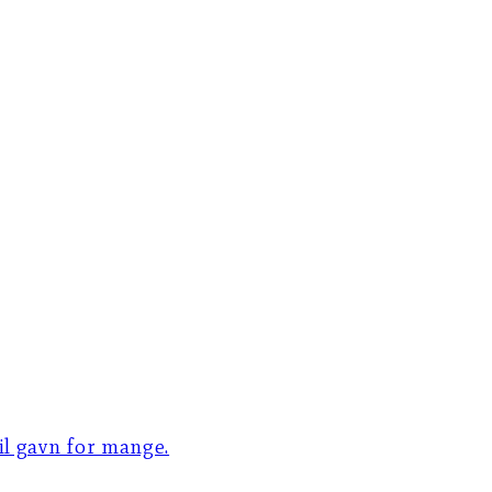
til gavn for mange.