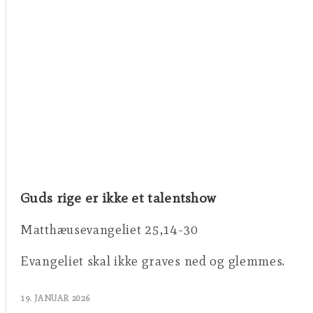
Guds rige er ikke et talentshow
Matthæusevangeliet 25,14-30
Evangeliet skal ikke graves ned og glemmes.
19. JANUAR 2026