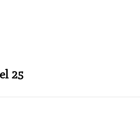
el 25