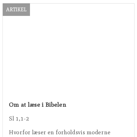
ARTIKEL
Om at læse i Bibelen
Sl 1,1-2
Hvorfor læser en forholdsvis moderne