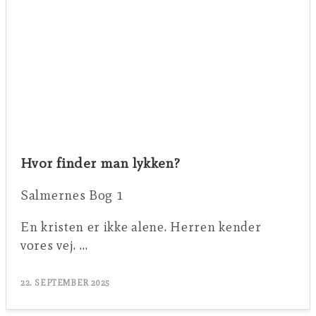
Hvor finder man lykken?
Salmernes Bog 1
En kristen er ikke alene. Herren kender
vores vej. …
22. SEPTEMBER 2025