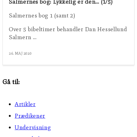
Salmernes bog: Lykkelig er den… (1/5)
Salmernes bog 1 (samt 2)
Over 5 bibeltimer behandler Dan Hessellund
Salmern …
26. MAJ 2020
Gå til:
Artikler
Prædikener
Undervisning