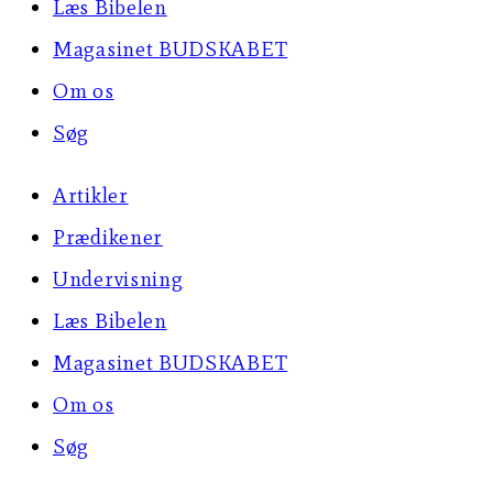
Læs Bibelen
Magasinet BUDSKABET
Om os
Søg
Artikler
Prædikener
Undervisning
Læs Bibelen
Magasinet BUDSKABET
Om os
Søg