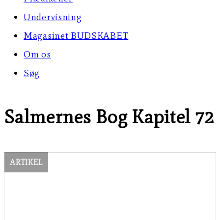
Undervisning
Magasinet BUDSKABET
Om os
Søg
Salmernes Bog Kapitel 72
ARTIKEL