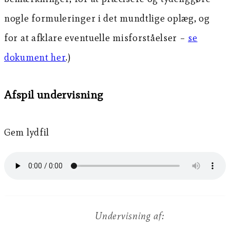
nogle formuleringer i det mundtlige oplæg, og
for at afklare eventuelle misforståelser –
se
dokument her
.)
Afspil undervisning
Gem lydfil
Undervisning af: