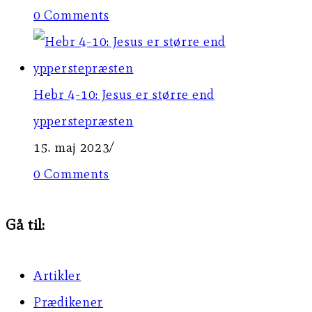
0 Comments
Hebr 4-10: Jesus er større end
ypperstepræsten
15. maj 2023
/
0 Comments
Gå til:
Artikler
Prædikener