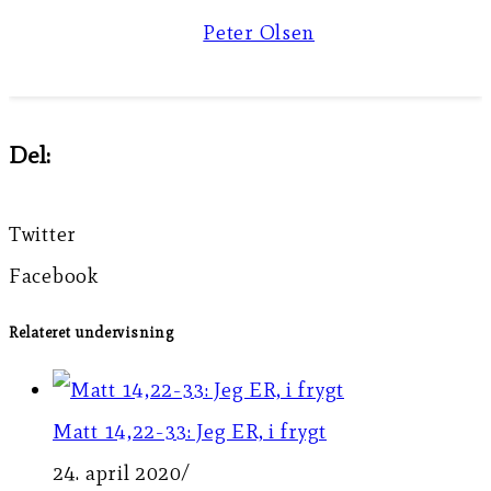
Peter Olsen
Del:
Twitter
Facebook
Relateret undervisning
Matt 14,22-33: Jeg ER, i frygt
24. april 2020
/