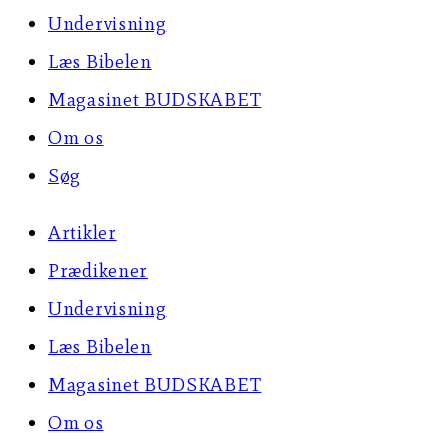
Undervisning
Læs Bibelen
Magasinet BUDSKABET
Om os
Søg
Artikler
Prædikener
Undervisning
Læs Bibelen
Magasinet BUDSKABET
Om os