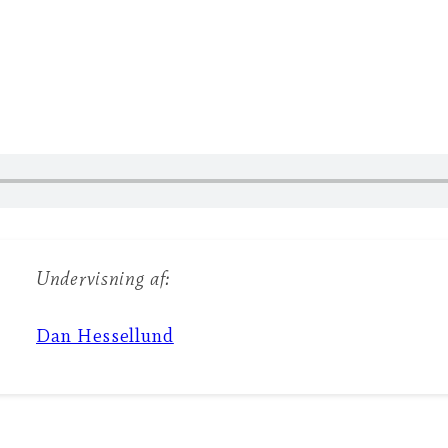
Undervisning af:
Dan Hessellund