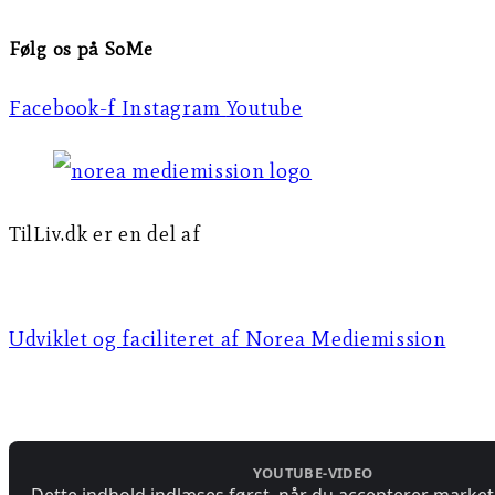
Følg os på SoMe
Facebook-f
Instagram
Youtube
TilLiv.dk er en del af
Norea Mediemission
Udviklet og faciliteret af Norea Mediemission​​