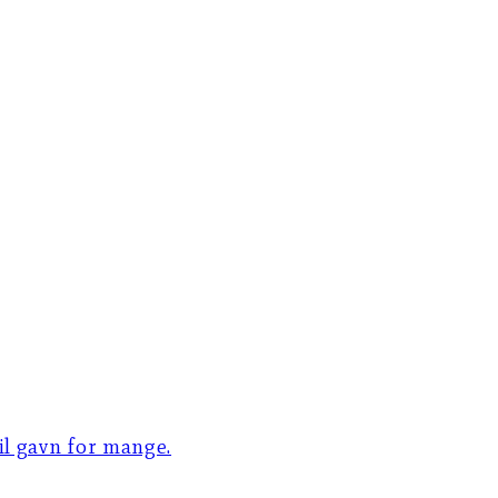
til gavn for mange.