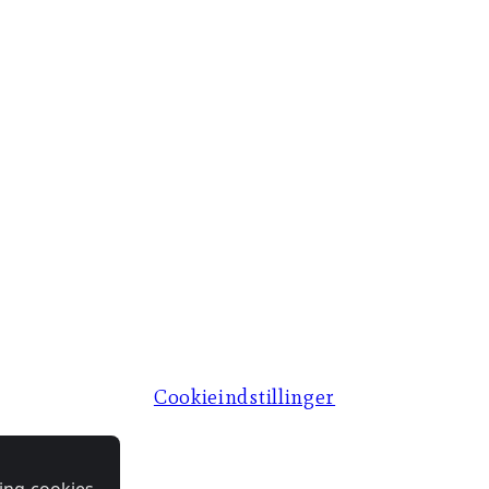
Cookieindstillinger