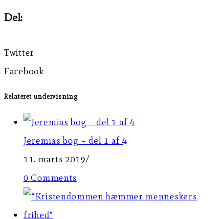
Del:
Twitter
Facebook
Relateret undervisning
Jeremias bog – del 1 af 4
11. marts 2019
/
0 Comments