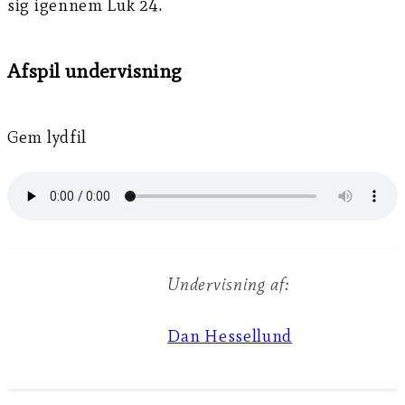
sig igennem Luk 24.
Afspil undervisning
Gem lydfil
Undervisning af:
Dan Hessellund