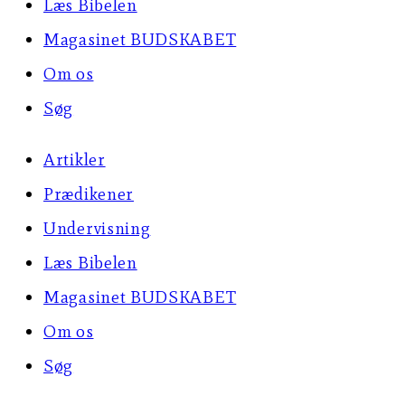
Læs Bibelen
Magasinet BUDSKABET
Om os
Søg
Artikler
Prædikener
Undervisning
Læs Bibelen
Magasinet BUDSKABET
Om os
Søg