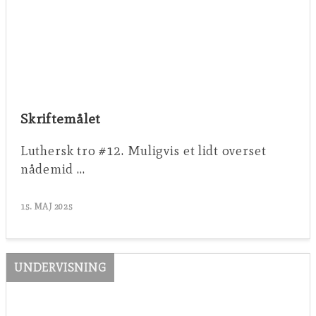
Skriftemålet
Luthersk tro #12. Muligvis et lidt overset
nådemid …
15. MAJ 2025
UNDERVISNING