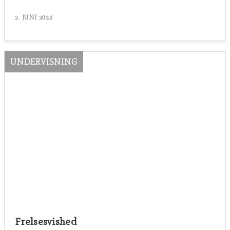
2. JUNI 2025
UNDERVISNING
Frelsesvished