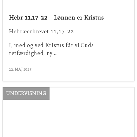
Hebr 11,17-22 – Lønnen er Kristus
Hebræerbrevet 11,17-22
I, med og ved Kristus får vi Guds
retfærdighed, ny …
22. MAJ 2025
UNDERVISNING