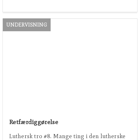
UNDERVISNING
Retfærdiggørelse
Luthersk tro #8. Mange ting i den lutherske