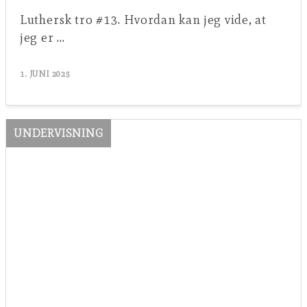
Luthersk tro #13. Hvordan kan jeg vide, at
jeg er …
1. JUNI 2025
UNDERVISNING