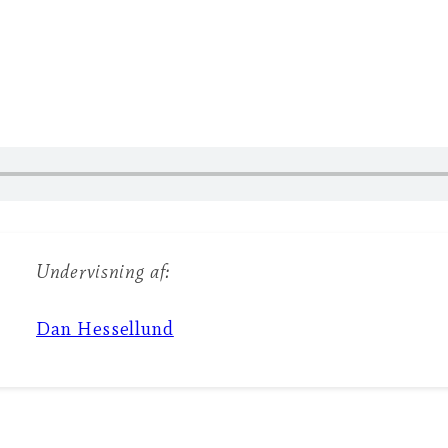
Undervisning af:
Dan Hessellund