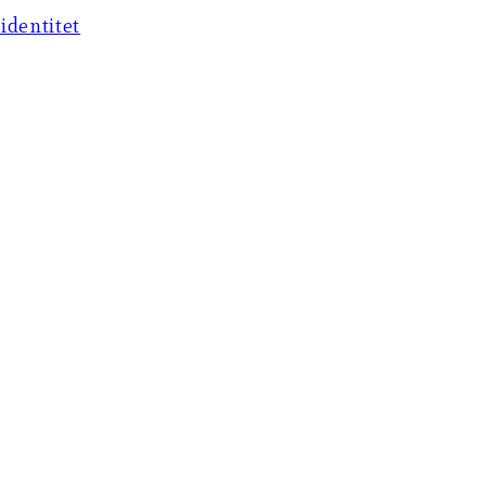
identitet