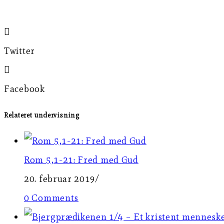
Twitter
Facebook
Relateret undervisning
Rom 5,1-21: Fred med Gud
20. februar 2019
/
0 Comments