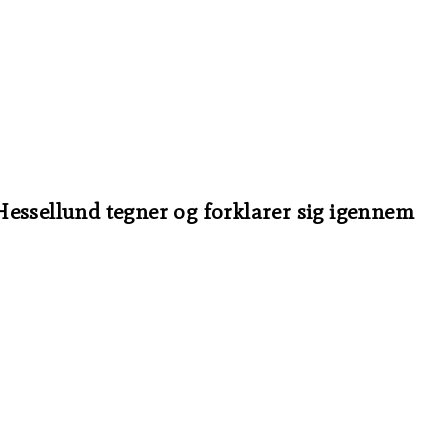
 Hessellund tegner og forklarer sig igennem