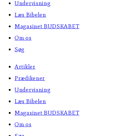
Undervisning
Læs Bibelen
Magasinet BUDSKABET
Om os
Søg
Artikler
Prædikener
Undervisning
Læs Bibelen
Magasinet BUDSKABET
Om os
Søg