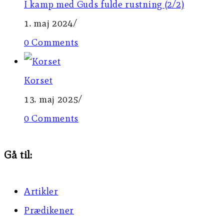
I kamp med Guds fulde rustning (2/2)
1. maj 2024
/
0 Comments
Korset
13. maj 2025
/
0 Comments
Gå til:
Artikler
Prædikener