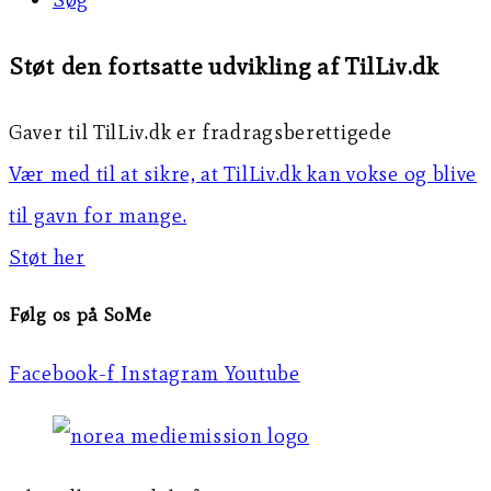
Støt den fortsatte udvikling af TilLiv.dk
Gaver til TilLiv.dk er fradragsberettigede
Vær med til at sikre, at TilLiv.dk kan vokse og blive
til gavn for mange.
Støt her
Følg os på SoMe
Facebook-f
Instagram
Youtube