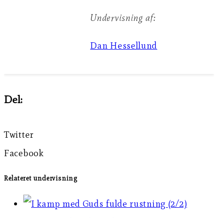
Undervisning af:
Dan Hessellund
Del:
Twitter
Facebook
Relateret undervisning