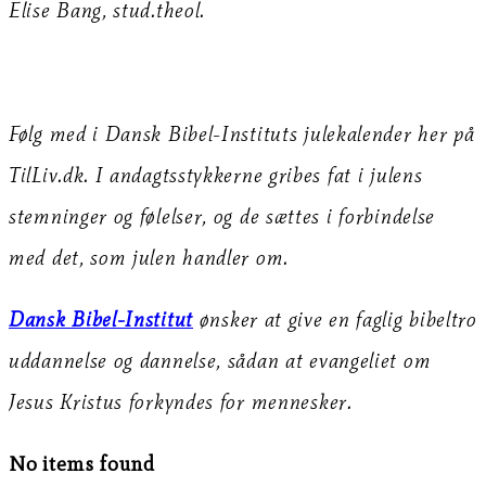
Elise Bang, stud.theol.
Følg med i Dansk Bibel-Instituts julekalender her på
TilLiv.dk. I andagtsstykkerne gribes fat i julens
stemninger og følelser, og de sættes i forbindelse
med det, som julen handler om.
Dansk Bibel-Institut
ønsker at give en faglig bibeltro
uddannelse og dannelse, sådan at evangeliet om
Jesus Kristus forkyndes for mennesker.
No items found