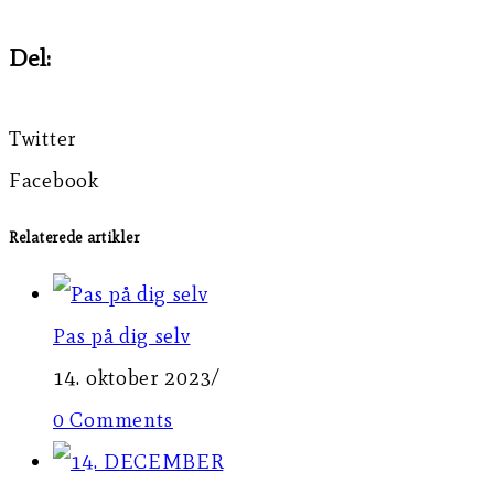
Del:
Twitter
Facebook
Relaterede artikler
Pas på dig selv
14. oktober 2023
/
0 Comments