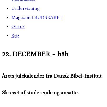
Undervisning
Magasinet BUDSKABET
Om os
Søg
22. DECEMBER – håb
Årets julekalender fra Dansk Bibel-Institut.
Skrevet af studerende og ansatte.