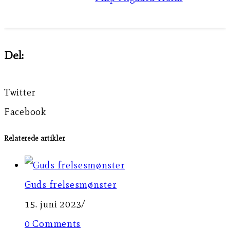
Del:
Twitter
Facebook
Relaterede artikler
Guds frelsesmønster
15. juni 2023
/
0 Comments