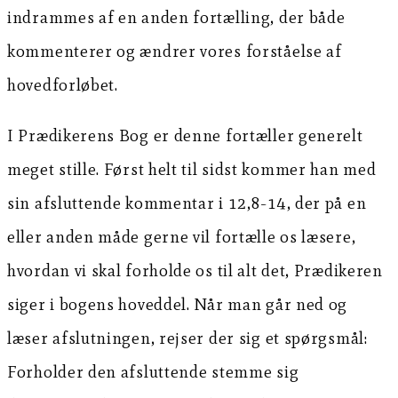
indrammes af en anden fortælling, der både
kommenterer og ændrer vores forståelse af
hovedforløbet.
I Prædikerens Bog er denne fortæller generelt
meget stille. Først helt til sidst kommer han med
sin afsluttende kommentar i 12,8-14, der på en
eller anden måde gerne vil fortælle os læsere,
hvordan vi skal forholde os til alt det, Prædikeren
siger i bogens hoveddel. Når man går ned og
læser afslutningen, rejser der sig et spørgsmål:
Forholder den afsluttende stemme sig