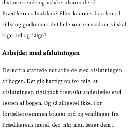
distancerende og måske advarende til
Prædikerens budskab? Eller kommer han her til
sidst og godkender det hele som en visdom, vi skal
tage ind og følge?
Arbejdet med afslutningen
Derudfra startede mit arbejde med afslutningen
af bogen. Det gik hurtigt op for mig, at
afslutningen rigtignok fremstår anderledes end
resten af bogen. Og så alligevel ikke. For
fortællerstemmen bruger ord og vendinger fra
Prædikerens mund, der, når man læser dem i