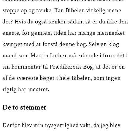
stoppe op og tænke: Kan Bibelen virkelig mene
det? Hvis du også tænker sådan, så er du ikke den
eneste, for gennem tiden har mange mennesket
kæmpet med at forstå denne bog. Selv en klog
mand som Martin Luther må erkende i forordet i
sin kommentar til Prædikerens Bog, at det er en
af de sværeste bøger i hele Bibelen, som ingen
rigtig har mestret.
De to stemmer
Derfor blev min nysgerrighed vakt, da jeg blev