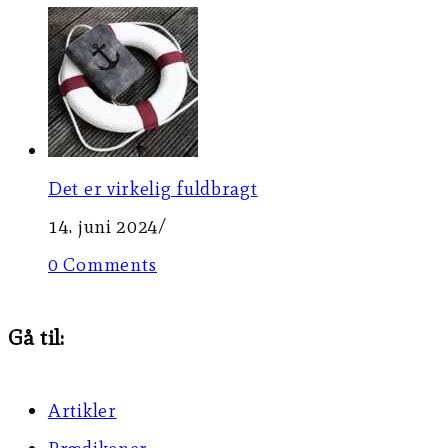
Det er virkelig fuldbragt
14. juni 2024
/
0 Comments
Gå til:
Artikler